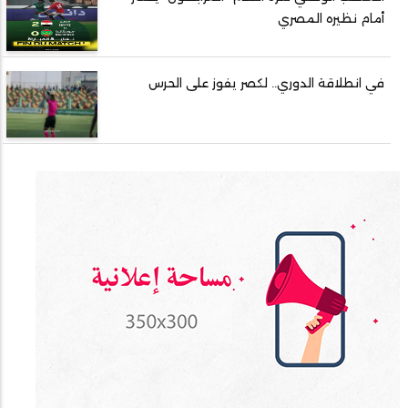
أمام نظيره المصري
في انطلاقة الدوري.. لكصر يفوز على الحرس