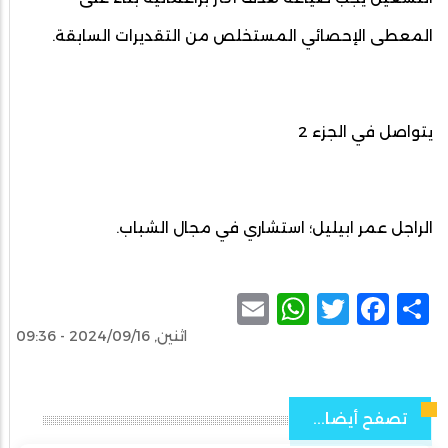
المعطى الإحصائي المستخلص من التقديرات السابقة.
يتواصل في الجزء 2
الراجل عمر ابيليل؛ استشاري في مجال الشباب.
WhatsApp
Email
Facebook
Twitter
Share
اثنين, 2024/09/16 - 09:36
تصفح أيضا...