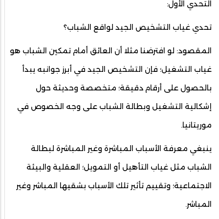
التحدي الأول:
تحدي غياب التشخيص الجيد لواقع الشباب؟
المقصود: لو افترضنا مثلا أن العائق أمام تمكين الشباب هو
غياب التشغيل؛ فإن التشخيص الجيد في أبرز جوانبه يبدأ
بالحصول على أرقام دقيقة؛ متخصصة وحديثة حول
إشكالية التشغيل وبطالة الشباب على وجه الخصوص في
موريتانيا.
ينبغي معرفة الأسباب المباشرة وغير المباشرة لبطالة
الشباب مثل غياب التأهيل أو التمويل؛ العقلية والبيئة
الاجتماعية؛ وتقييم تأثير تلك الأسباب بشقيها المباشر وغير
المباشر.